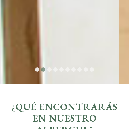
¿QUÉ ENCONTRARÁS
EN NUESTRO